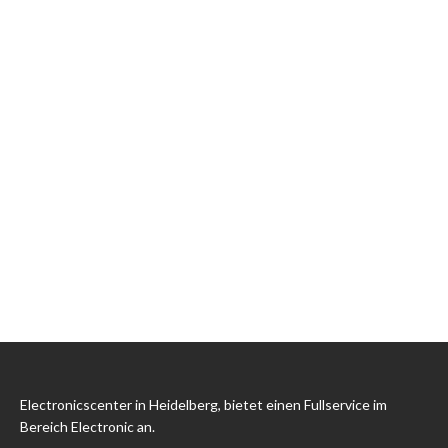
Electronicscenter in Heidelberg, bietet einen Fullservice im
Bereich Electronic an.