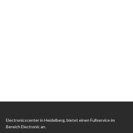
Electronicscenter in Heidelberg, bietet einen Fullservice im
Bereich Electronic an.