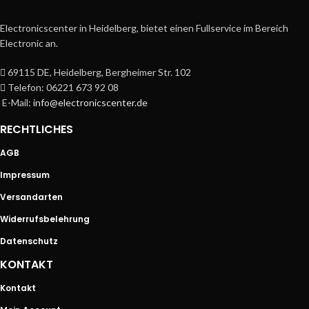
Electronicscenter in Heidelberg, bietet einen Fullservice im Bereich
Electronic an.
69115 DE, Heidelberg, Bergheimer Str. 102
Telefon: 06221 673 92 08
E-Mail:
info@electronicscenter.de
RECHTLICHES
AGB
Impressum
Versandarten
Widerrufsbelehrung
Datenschutz
KONTAKT
Kontakt