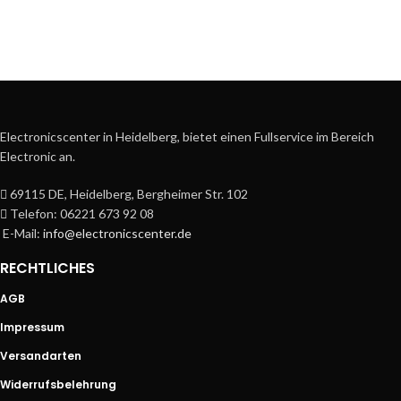
Electronicscenter in Heidelberg, bietet einen Fullservice im Bereich
Electronic an.
69115 DE, Heidelberg, Bergheimer Str. 102
Telefon: 06221 673 92 08
E-Mail:
info@electronicscenter.de
RECHTLICHES
AGB
Impressum
Versandarten
Widerrufsbelehrung