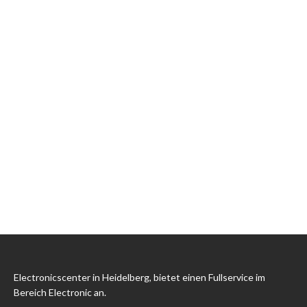
Electronicscenter in Heidelberg, bietet einen Fullservice im
Bereich Electronic an.