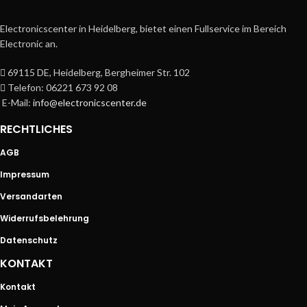
Electronicscenter in Heidelberg, bietet einen Fullservice im Bereich
Electronic an.
69115 DE, Heidelberg, Bergheimer Str. 102
Telefon: 06221 673 92 08
E-Mail:
info@electronicscenter.de
RECHTLICHES
AGB
Impressum
Versandarten
Widerrufsbelehrung
Datenschutz
KONTAKT
Kontakt