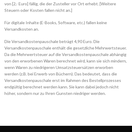
von [2,- Euro] fällig, die der Zusteller vor Ort erhebt. [Weitere
Steuern oder Kosten fallen nicht an.]
Für digitale Inhalte (E-Books, Software, etc.) fallen keine
Versandkosten an.
Die Versandkostenpauschale beträgt 4,90 Euro. Die
Versandkostenpauschale enthält die gesetzliche Mehrwertsteuer.
Da die Mehrwertsteuer auf die Versandkostenpauschale abhängig
von den erworbenen Waren berechnet wird, kann sie sich mindern,
wenn Waren zu niedrigeren Umsatzsteuersätzen erworben
werden (z.B. bei Erwerb von Büchern). Das bedeutet, dass die
Versandkostenpauschale erst im Rahmen des Bestellprozesses
endgültig berechnet werden kann. Sie kann dabei jedoch nicht
höher, sondern nur zu Ihren Gunsten niedriger werden.