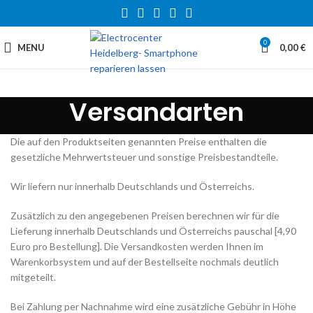
0
MENU
0,00
€
Versandarten
Die auf den Produktseiten genannten Preise enthalten die
gesetzliche Mehrwertsteuer und sonstige Preisbestandteile.
Wir liefern nur innerhalb Deutschlands und Österreichs.
Zusätzlich zu den angegebenen Preisen berechnen wir für die
Lieferung innerhalb Deutschlands und Österreichs pauschal [4,90
Euro pro Bestellung]. Die Versandkosten werden Ihnen im
Warenkorbsystem und auf der Bestellseite nochmals deutlich
mitgeteilt.
Bei Zahlung per Nachnahme wird eine zusätzliche Gebühr in Höhe