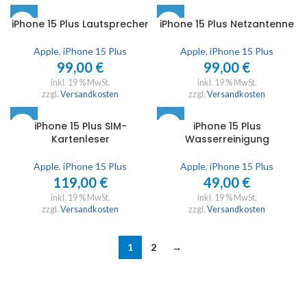
iPhone 15 Plus Lautsprecher
iPhone 15 Plus Netzantenne
Apple
,
iPhone 15 Plus
Apple
,
iPhone 15 Plus
99,00
€
99,00
€
inkl. 19 % MwSt.
inkl. 19 % MwSt.
zzgl.
Versandkosten
zzgl.
Versandkosten
iPhone 15 Plus SIM-
iPhone 15 Plus
Kartenleser
Wasserreinigung
Apple
,
iPhone 15 Plus
Apple
,
iPhone 15 Plus
119,00
€
49,00
€
inkl. 19 % MwSt.
inkl. 19 % MwSt.
zzgl.
Versandkosten
zzgl.
Versandkosten
1
2
→