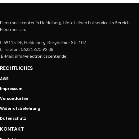
Electronicscenter in Heidelberg, bietet einen Fullservice im Bereich
Electronic an.
69115 DE, Heidelberg, Bergheimer Str. 102
Telefon: 06221 673 92 08
E-Mail:
info@electronicscenter.de
RECHTLICHES
AGB
Impressum
Versandarten
Widerrufsbelehrung
Datenschutz
KONTAKT