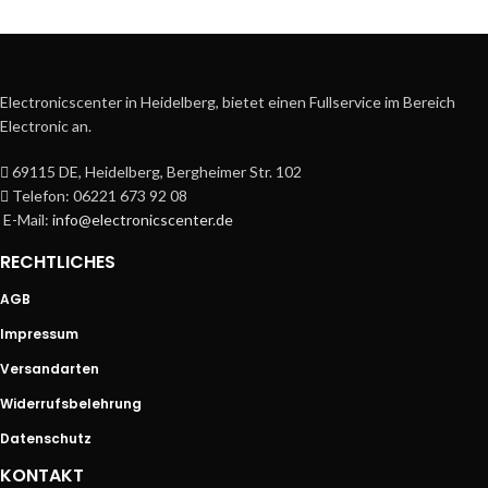
Electronicscenter in Heidelberg, bietet einen Fullservice im Bereich
Electronic an.
69115 DE, Heidelberg, Bergheimer Str. 102
Telefon: 06221 673 92 08
E-Mail:
info@electronicscenter.de
RECHTLICHES
AGB
Impressum
Versandarten
Widerrufsbelehrung
Datenschutz
KONTAKT