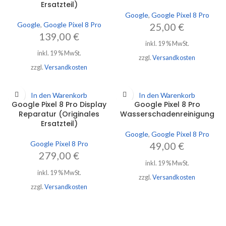
Ersatzteil)
Google
,
Google Pixel 8 Pro
Google
,
Google Pixel 8 Pro
25,00
€
139,00
€
inkl. 19 % MwSt.
inkl. 19 % MwSt.
zzgl.
Versandkosten
zzgl.
Versandkosten
In den Warenkorb
In den Warenkorb
Google Pixel 8 Pro Display
Google Pixel 8 Pro
Reparatur (Originales
Wasserschadenreinigung
Ersatzteil)
Google
,
Google Pixel 8 Pro
Google Pixel 8 Pro
49,00
€
279,00
€
inkl. 19 % MwSt.
inkl. 19 % MwSt.
zzgl.
Versandkosten
zzgl.
Versandkosten