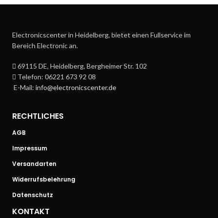
Electronicscenter in Heidelberg, bietet einen Fullservice im
Bereich Electronic an.
69115 DE, Heidelberg, Bergheimer Str. 102
Telefon: 06221 673 92 08
E-Mail:
info@electronicscenter.de
RECHTLICHES
AGB
Impressum
Versandarten
Widerrufsbelehrung
Datenschutz
KONTAKT