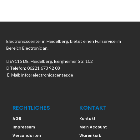
Electronicscenter in Heidelberg, bietet einen Fullservice im
Bereich Electronic an.
69115 DE, Heidelberg, Bergheimer Str. 102
Telefon: 06221 673 92 08
E-Mail:
info@electronicscenter.de
RECHTLICHES
KONTAKT
AGB
Kontakt
Impressum
Mein Account
Versandarten
Warenkorb