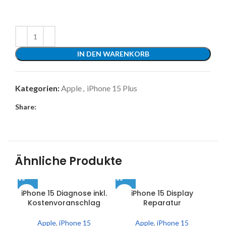
IN DEN WARENKORB
Kategorien:
Apple
,
iPhone 15 Plus
Share:
Ähnliche Produkte
iPhone 15 Diagnose inkl.
iPhone 15 Display
Kostenvoranschlag
Reparatur
Apple
,
iPhone 15
Apple
,
iPhone 15