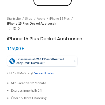
Startseite
Shop
Apple
iPhone 15 Plus
iPhone 15 Plus Deckel Austausch
iPhone 15 Plus Deckel Austausch
119,00
€
inkl. 19 % MwSt.
zzgl.
Versandkosten
Mit Garantie 12 Monate
Express innerhalb 24h
Über 15 Jahre Erfahrung