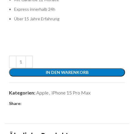
Express innerhalb 24h
Über 15 Jahre Erfahrung
IN DEN WARENKORB
Kategorien:
Apple
,
iPhone 15 Pro Max
Share: