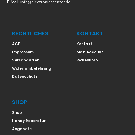
E-Mail:
info@electronicscenter.de
RECHTLICHES
KONTAKT
AGB
Kontakt
Impressum
Mein Account
Versandarten
Warenkorb
Widerrufsbelehrung
Datenschutz
SHOP
Shop
Handy Reperatur
Angebote