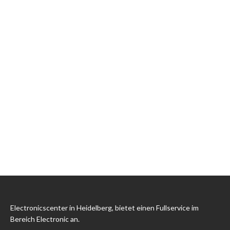
Electronicscenter in Heidelberg, bietet einen Fullservice im
Bereich Electronic an.