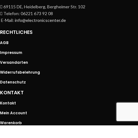
69115 DE, Heidelberg, Bergheimer Str. 102
Telefon: 06221 673 92 08
E-Mail:
info@electronicscenter.de
RECHTLICHES
AGB
Impressum
Versandarten
Widerrufsbelehrung
Datenschutz
KONTAKT
Kontakt
Mein Account
Warenkorb
SHOP