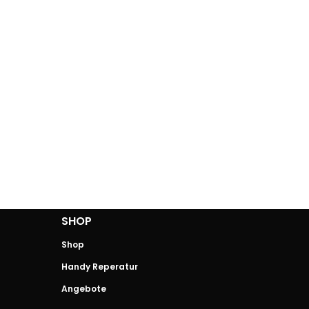
SHOP
Shop
Handy Reperatur
Angebote