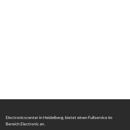
Electronicscenter in Heidelberg, bietet einen Fullservice im
Bereich Electronic an.