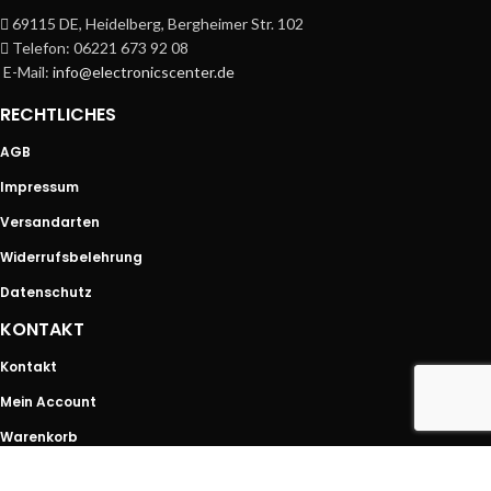
69115 DE, Heidelberg, Bergheimer Str. 102
Telefon: 06221 673 92 08
E-Mail:
info@electronicscenter.de
RECHTLICHES
AGB
Impressum
Versandarten
Widerrufsbelehrung
Datenschutz
KONTAKT
Kontakt
Mein Account
Warenkorb
SHOP