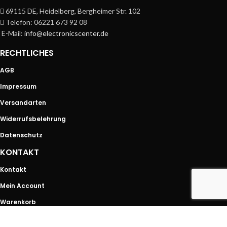
69115 DE, Heidelberg, Bergheimer Str. 102
Telefon: 06221 673 92 08
E-Mail:
info@electronicscenter.de
RECHTLICHES
AGB
Impressum
Versandarten
Widerrufsbelehrung
Datenschutz
KONTAKT
Kontakt
Mein Account
Warenkorb
SHOP