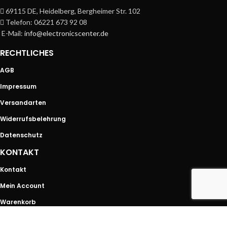
69115 DE, Heidelberg, Bergheimer Str. 102
Telefon: 06221 673 92 08
E-Mail:
info@electronicscenter.de
RECHTLICHES
AGB
Impressum
Versandarten
Widerrufsbelehrung
Datenschutz
KONTAKT
Kontakt
Mein Account
Warenkorb
SHOP