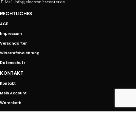
E-Mail:
info@electronicscenter.de
RECHTLICHES
AGB
Impressum
Versandarten
Widerrufsbelehrung
Datenschutz
KONTAKT
Kontakt
Mein Account
Warenkorb
SHOP
Shop
Handy Reperatur