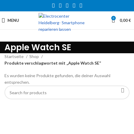
0
MENU
0,00
€
Apple Watch SE
Startseite
Shop
Produkte verschlagwortet mit „Apple Watch SE“
Es wurden keine Produkte gefunden, die deiner Auswahl
entsprechen.