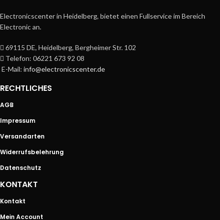
Electronicscenter in Heidelberg, bietet einen Fullservice im Bereich
Electronic an.
69115 DE, Heidelberg, Bergheimer Str. 102
Telefon: 06221 673 92 08
E-Mail:
info@electronicscenter.de
RECHTLICHES
AGB
Impressum
Versandarten
Widerrufsbelehrung
Datenschutz
KONTAKT
Kontakt
Mein Account