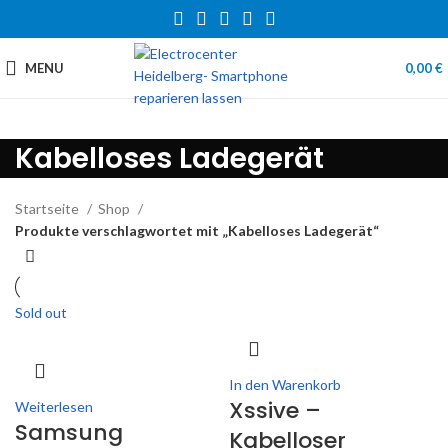
MENU
0,00
€
Kabelloses Ladegerät
Startseite
Shop
Produkte verschlagwortet mit „Kabelloses Ladegerät“
Sold out
In den Warenkorb
Xssive –
Weiterlesen
Samsung
Kabelloser