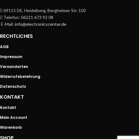
69115 DE, Heidelberg, Bergheimer Str. 102
Telefon: 06221 673 92 08
E-Mail:
info@electronicscenter.de
RECHTLICHES
AGB
Impressum
Versandarten
Widerrufsbelehrung
Datenschutz
KONTAKT
Kontakt
Mein Account
Warenkorb
SHOP