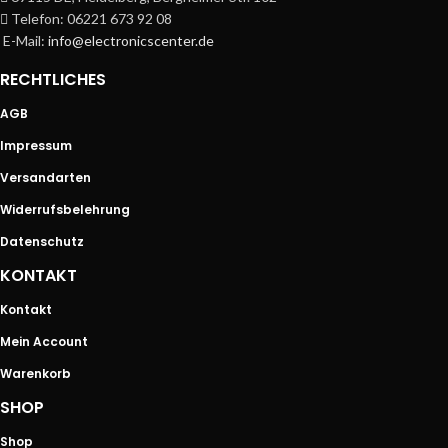
Telefon: 06221 673 92 08
E-Mail:
info@electronicscenter.de
RECHTLICHES
AGB
Impressum
Versandarten
Widerrufsbelehrung
Datenschutz
KONTAKT
Kontakt
Mein Account
Warenkorb
SHOP
Shop