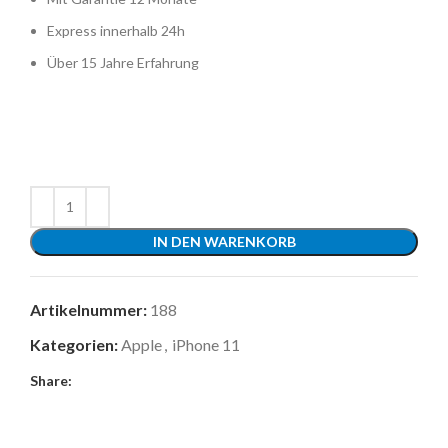
Express innerhalb 24h
Über 15 Jahre Erfahrung
IN DEN WARENKORB
Artikelnummer:
188
Kategorien:
Apple
,
iPhone 11
Share: