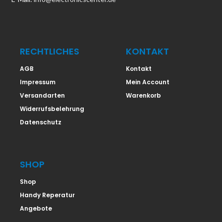
RECHTLICHES
KONTAKT
AGB
Kontakt
Impressum
Mein Account
Versandarten
Warenkorb
Widerrufsbelehrung
Datenschutz
SHOP
Shop
Handy Reperatur
Angebote