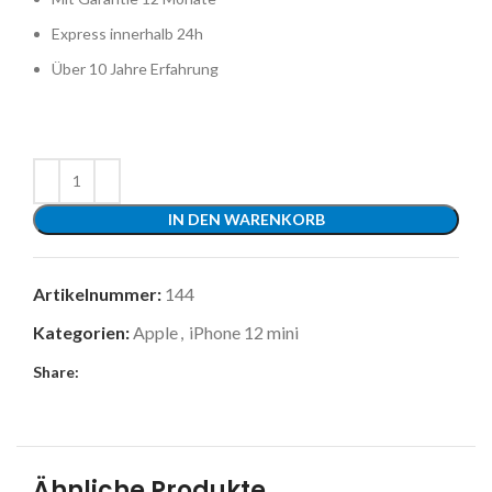
Express innerhalb 24h
Über 10 Jahre Erfahrung
IN DEN WARENKORB
Artikelnummer:
144
Kategorien:
Apple
,
iPhone 12 mini
Share:
Ähnliche Produkte