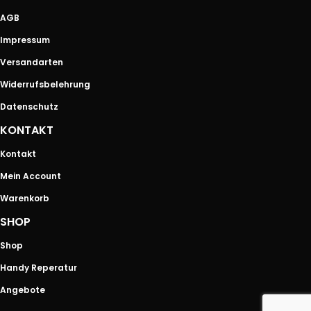
AGB
Impressum
Versandarten
Widerrufsbelehrung
Datenschutz
KONTAKT
Kontakt
Mein Account
Warenkorb
SHOP
Shop
Handy Reperatur
Angebote