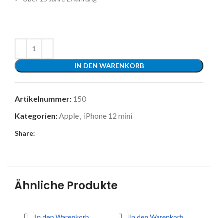
IN DEN WARENKORB
Artikelnummer:
150
Kategorien:
Apple
,
iPhone 12 mini
Share:
Ähnliche Produkte
In den Warenkorb
In den Warenkorb