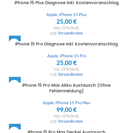
iPhone 15 Plus Diagnose inkl. Kostenvoranschlag
Apple
,
iPhone 15 Plus
25,00
€
inkl. 19 % MwSt.
zzgl.
Versandkosten
iPhone 15 Pro Diagnose inkl. Kostenvoranschlag
Apple
,
iPhone 15 Pro
25,00
€
inkl. 19 % MwSt.
zzgl.
Versandkosten
iPhone 15 Pro Max Akku Austausch (Ohne
Fehlermeldung)
Apple
,
iPhone 15 Pro Max
99,00
€
inkl. 19 % MwSt.
zzgl.
Versandkosten
iPhone 15 Pro Max Deckel Austausch