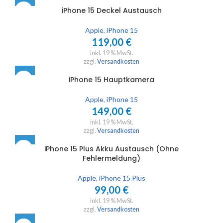
iPhone 15 Deckel Austausch
Apple
,
iPhone 15
119,00
€
inkl. 19 % MwSt.
zzgl.
Versandkosten
iPhone 15 Hauptkamera
Apple
,
iPhone 15
149,00
€
inkl. 19 % MwSt.
zzgl.
Versandkosten
iPhone 15 Plus Akku Austausch (Ohne
Fehlermeldung)
Apple
,
iPhone 15 Plus
99,00
€
inkl. 19 % MwSt.
zzgl.
Versandkosten