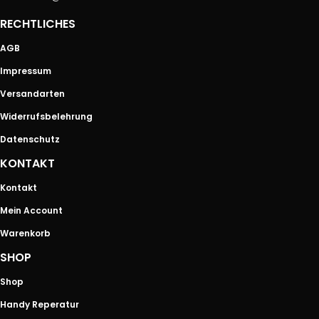
RECHTLICHES
AGB
Impressum
Versandarten
Widerrufsbelehrung
Datenschutz
KONTAKT
Kontakt
Mein Account
Warenkorb
SHOP
Shop
Handy Reperatur