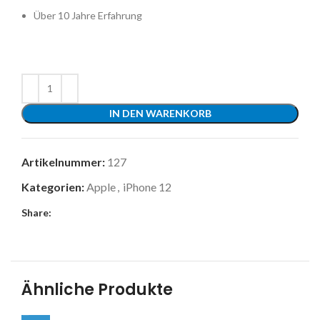
Über 10 Jahre Erfahrung
IN DEN WARENKORB
Artikelnummer:
127
Kategorien:
Apple
,
iPhone 12
Share:
Ähnliche Produkte