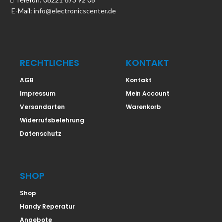
E-Mail:
info@electronicscenter.de
RECHTLICHES
KONTAKT
AGB
Kontakt
Impressum
Mein Account
Versandarten
Warenkorb
Widerrufsbelehrung
Datenschutz
SHOP
Shop
Handy Reperatur
Angebote