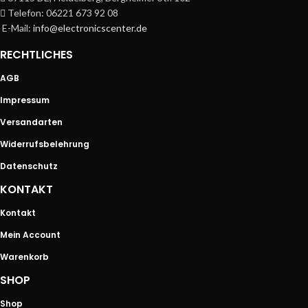
Telefon: 06221 673 92 08
E-Mail:
info@electronicscenter.de
RECHTLICHES
AGB
Impressum
Versandarten
Widerrufsbelehrung
Datenschutz
KONTAKT
Kontakt
Mein Account
Warenkorb
SHOP
Shop