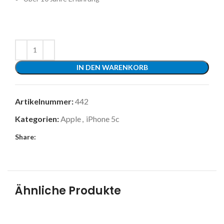
IN DEN WARENKORB
Artikelnummer:
442
Kategorien:
Apple
,
iPhone 5c
Share:
Ähnliche Produkte