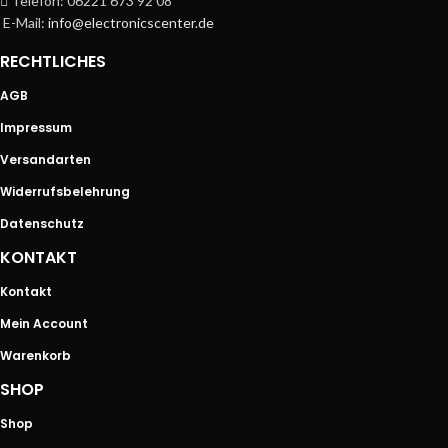
Telefon: 06221 673 92 08
E-Mail:
info@electronicscenter.de
RECHTLICHES
AGB
Impressum
Versandarten
Widerrufsbelehrung
Datenschutz
KONTAKT
Kontakt
Mein Account
Warenkorb
SHOP
Shop