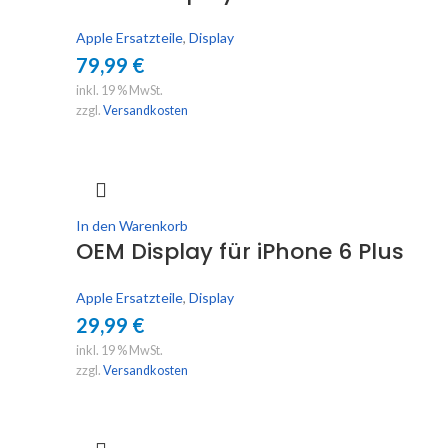
Apple Ersatzteile
,
Display
79,99
€
inkl. 19 % MwSt.
zzgl.
Versandkosten
In den Warenkorb
OEM Display für iPhone 6 Plus
Apple Ersatzteile
,
Display
29,99
€
inkl. 19 % MwSt.
zzgl.
Versandkosten