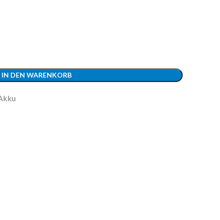
IN DEN WARENKORB
Akku