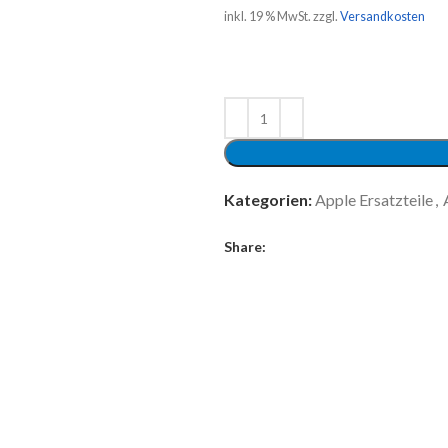
inkl. 19 % MwSt.
zzgl.
Versandkosten
Kategorien:
Apple Ersatzteile
,
Share: