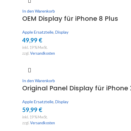
In den Warenkorb
OEM Display für iPhone 8 Plus
Apple Ersatzteile
,
Display
49,99
€
inkl. 19 % MwSt.
zzgl.
Versandkosten
In den Warenkorb
Original Panel Display für iPhone
Apple Ersatzteile
,
Display
59,99
€
inkl. 19 % MwSt.
zzgl.
Versandkosten