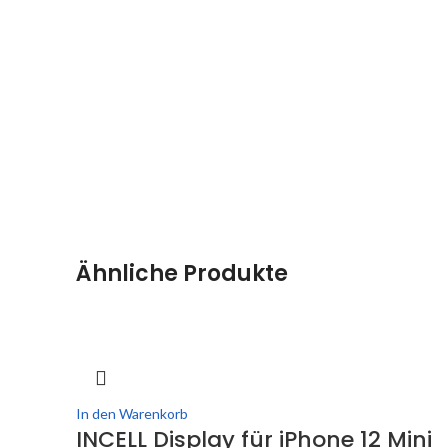
Ähnliche Produkte
In den Warenkorb
INCELL Display für iPhone 12 Mini