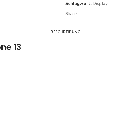
Schlagwort:
Display
Share:
BESCHREIBUNG
one 13