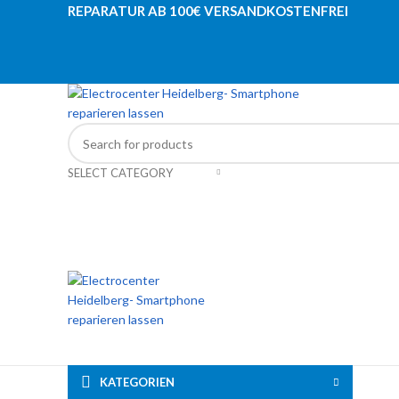
REPARATUR AB 100€ VERSANDKOSTENFREI
SELECT CATEGORY
KATEGORIEN