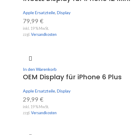
Apple Ersatzteile
,
Display
79,99
€
inkl. 19 % MwSt.
zzgl.
Versandkosten
In den Warenkorb
OEM Display für iPhone 6 Plus
Apple Ersatzteile
,
Display
29,99
€
inkl. 19 % MwSt.
zzgl.
Versandkosten