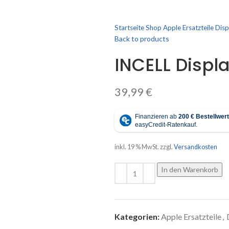
Startseite
Shop
Apple Ersatzteile
Disp
Back to products
INCELL Displa
39,99
€
inkl. 19 % MwSt.
zzgl.
Versandkosten
In den Warenkorb
Kategorien:
Apple Ersatzteile
,