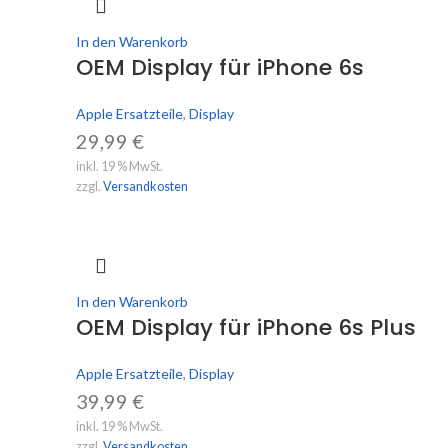
In den Warenkorb
OEM Display für iPhone 6s
Apple Ersatzteile
,
Display
29,99
€
inkl. 19 % MwSt.
zzgl.
Versandkosten
In den Warenkorb
OEM Display für iPhone 6s Plus
Apple Ersatzteile
,
Display
39,99
€
inkl. 19 % MwSt.
zzgl.
Versandkosten