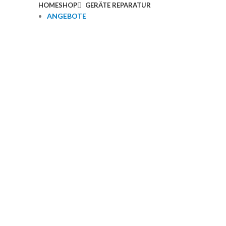
HOME
SHOP
GERÄTE REPARATUR
ANGEBOTE