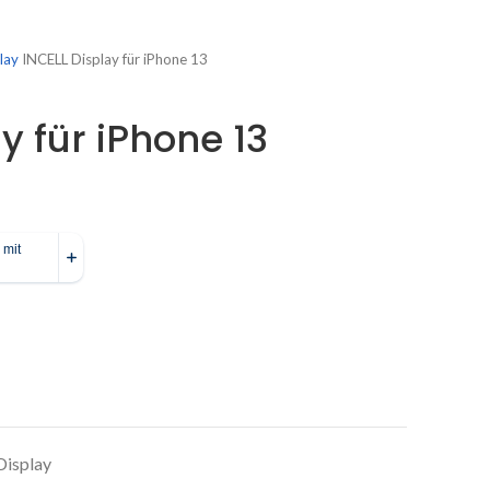
lay
INCELL Display für iPhone 13
y für iPhone 13
Display