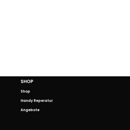
SHOP
Shop
Handy Reperatur
Angebote