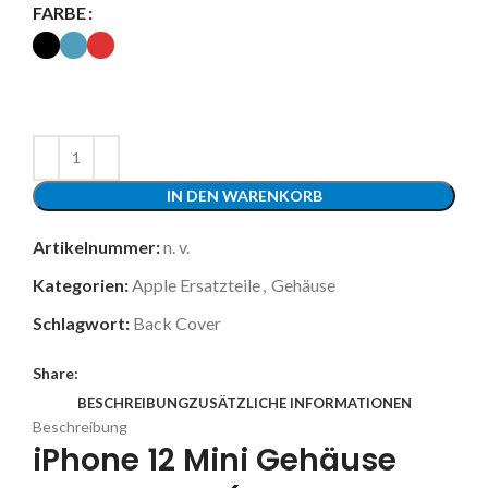
FARBE
IN DEN WARENKORB
Artikelnummer:
n. v.
Kategorien:
Apple Ersatzteile
,
Gehäuse
Schlagwort:
Back Cover
Share:
BESCHREIBUNG
ZUSÄTZLICHE INFORMATIONEN
Beschreibung
iPhone 12 Mini Gehäuse