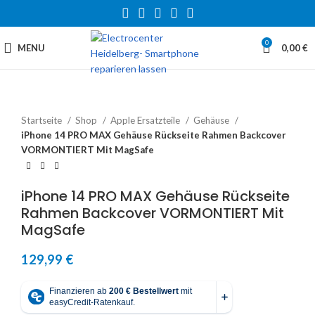
0
MENU
0,00
€
Startseite
Shop
Apple Ersatzteile
Gehäuse
iPhone 14 PRO MAX Gehäuse Rückseite Rahmen Backcover
VORMONTIERT Mit MagSafe
iPhone 14 PRO MAX Gehäuse Rückseite
Rahmen Backcover VORMONTIERT Mit
MagSafe
129,99
€