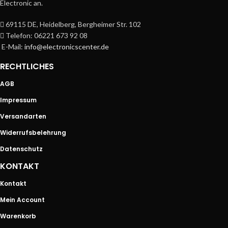
Electronic an.
69115 DE, Heidelberg, Bergheimer Str. 102
Telefon: 06221 673 92 08
E-Mail:
info@electronicscenter.de
RECHTLICHES
AGB
Impressum
Versandarten
Widerrufsbelehrung
Datenschutz
KONTAKT
Kontakt
Mein Account
Warenkorb