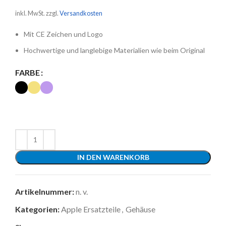
inkl. MwSt.
zzgl.
Versandkosten
Mit CE Zeichen und Logo
Hochwertige und langlebige Materialien wie beim Original
FARBE
IN DEN WARENKORB
Artikelnummer:
n. v.
Kategorien:
Apple Ersatzteile
,
Gehäuse