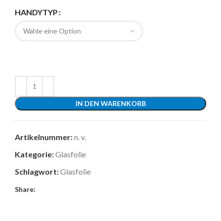
HANDYTYP
IN DEN WARENKORB
Artikelnummer:
n. v.
Kategorie:
Glasfolie
Schlagwort:
Glasfolie
Share: