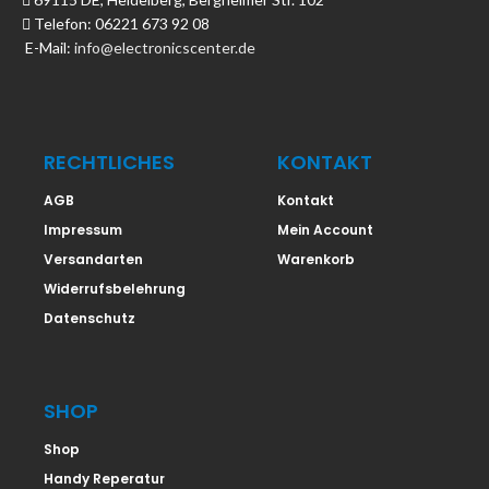
Telefon: 06221 673 92 08
E-Mail:
info@electronicscenter.de
RECHTLICHES
KONTAKT
AGB
Kontakt
Impressum
Mein Account
Versandarten
Warenkorb
Widerrufsbelehrung
Datenschutz
SHOP
Shop
Handy Reperatur