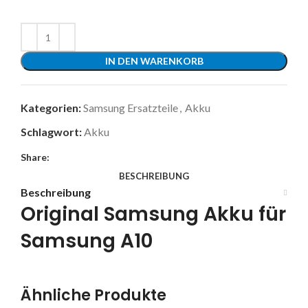
IN DEN WARENKORB
Kategorien:
Samsung Ersatzteile
,
Akku
Schlagwort:
Akku
Share:
BESCHREIBUNG
Beschreibung
Original Samsung Akku für
Samsung A10
Ähnliche Produkte