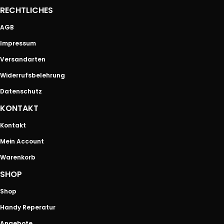
RECHTLICHES
AGB
Impressum
Versandarten
Widerrufsbelehrung
Datenschutz
KONTAKT
Kontakt
Mein Account
Warenkorb
SHOP
Shop
Handy Reperatur
Angebote