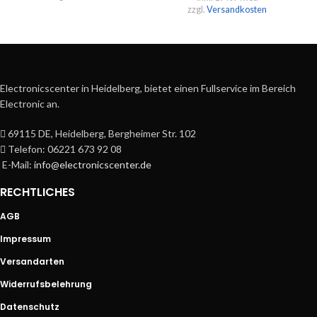
zzgl.
Versandkosten
Electronicscenter in Heidelberg, bietet einen Fullservice im Bereich
Electronic an.
69115 DE, Heidelberg, Bergheimer Str. 102
Telefon: 06221 673 92 08
E-Mail:
info@electronicscenter.de
RECHTLICHES
AGB
Impressum
Versandarten
Widerrufsbelehrung
Datenschutz