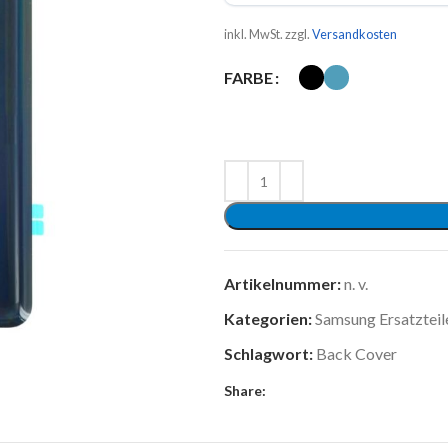
inkl. MwSt.
zzgl.
Versandkosten
FARBE
Artikelnummer:
n. v.
Kategorien:
Samsung Ersatzteil
Schlagwort:
Back Cover
Share: