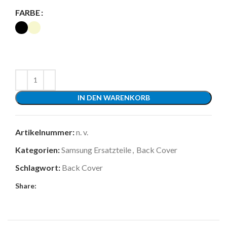
FARBE
IN DEN WARENKORB
Artikelnummer:
n. v.
Kategorien:
Samsung Ersatzteile
,
Back Cover
Schlagwort:
Back Cover
Share: