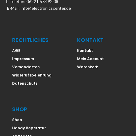
Telefon: 06221 673 92 08
E-Mail:
info@electronicscenter.de
RECHTLICHES
KONTAKT
AGB
Kontakt
Impressum
Mein Account
Versandarten
Warenkorb
Widerrufsbelehrung
Datenschutz
SHOP
Shop
Handy Reperatur