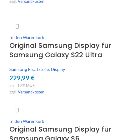
zzgl.
Versandkosten
In den Warenkorb
Original Samsung Display für
Samsung Galaxy S22 Ultra
Samsung Ersatzteile
,
Display
229,99
€
inkl. 19 % MwSt.
zzgl.
Versandkosten
In den Warenkorb
Original Samsung Display für
Samsung Galaxy S6