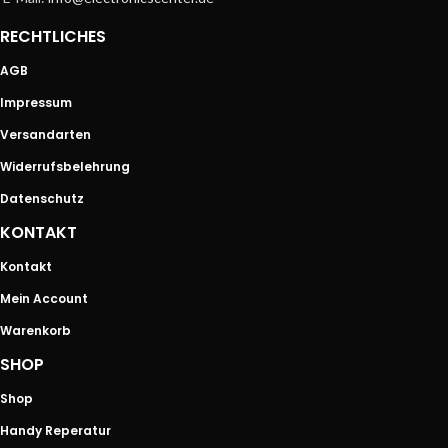
RECHTLICHES
AGB
Impressum
Versandarten
Widerrufsbelehrung
Datenschutz
KONTAKT
Kontakt
Mein Account
Warenkorb
SHOP
Shop
Handy Reperatur