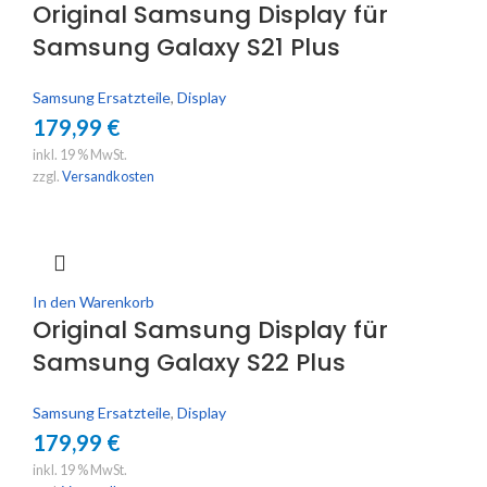
Original Samsung Display für
Samsung Galaxy S21 Plus
Samsung Ersatzteile
,
Display
179,99
€
inkl. 19 % MwSt.
zzgl.
Versandkosten
In den Warenkorb
Original Samsung Display für
Samsung Galaxy S22 Plus
Samsung Ersatzteile
,
Display
179,99
€
inkl. 19 % MwSt.