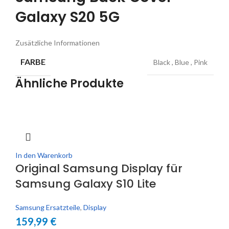
Galaxy S20 5G
Zusätzliche Informationen
FARBE
Black
,
Blue
,
Pink
Ähnliche Produkte
In den Warenkorb
Original Samsung Display für
Samsung Galaxy S10 Lite
Samsung Ersatzteile
,
Display
159,99
€