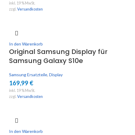
inkl. 19 % MwSt.
zzgl.
Versandkosten
In den Warenkorb
Original Samsung Display für
Samsung Galaxy S10e
Samsung Ersatzteile
,
Display
169,99
€
inkl. 19 % MwSt.
zzgl.
Versandkosten
In den Warenkorb