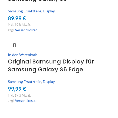
Samsung Ersatzteile
,
Display
89,99
€
inkl. 19 % MwSt.
zzgl.
Versandkosten
In den Warenkorb
Original Samsung Display für
Samsung Galaxy S6 Edge
Samsung Ersatzteile
,
Display
99,99
€
inkl. 19 % MwSt.
zzgl.
Versandkosten