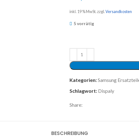
inkl. 19 % MwSt.
zzgl.
Versandkosten
5 vorrätig
Kategorien:
Samsung Ersatzteil
Schlagwort:
Dispaly
Share:
BESCHREIBUNG