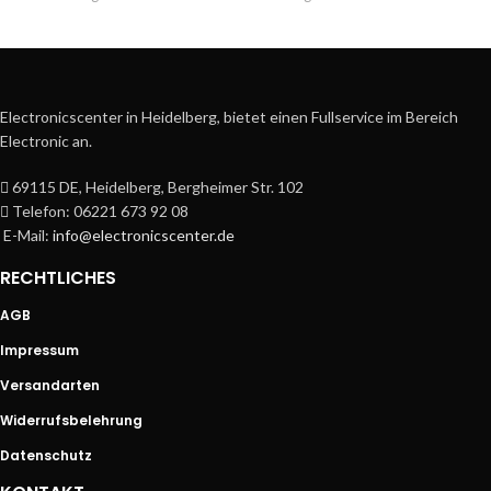
Electronicscenter in Heidelberg, bietet einen Fullservice im Bereich
Electronic an.
69115 DE, Heidelberg, Bergheimer Str. 102
Telefon: 06221 673 92 08
E-Mail:
info@electronicscenter.de
RECHTLICHES
AGB
Impressum
Versandarten
Widerrufsbelehrung
Datenschutz