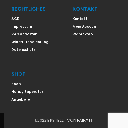
RECHTLICHES
KONTAKT
AGB
Kontakt
Impressum
Mein Account
Versandarten
Warenkorb
Widerrufsbelehrung
Datenschutz
SHOP
Shop
Handy Reperatur
Angebote
2022 ERSTELLT VON
FAIRY IT