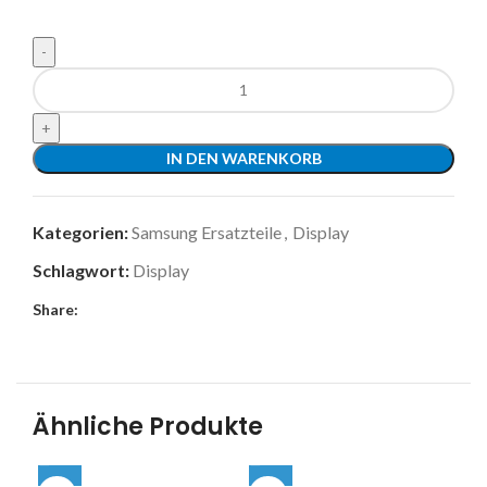
IN DEN WARENKORB
Kategorien:
Samsung Ersatzteile
,
Display
Schlagwort:
Display
Share:
Ähnliche Produkte