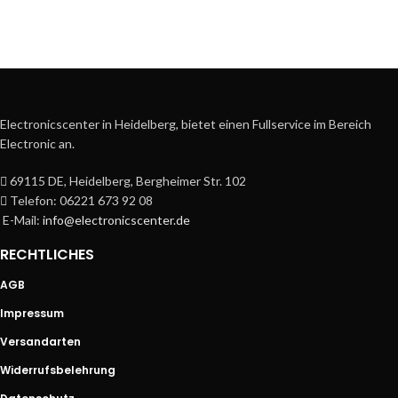
Electronicscenter in Heidelberg, bietet einen Fullservice im Bereich
Electronic an.
69115 DE, Heidelberg, Bergheimer Str. 102
Telefon: 06221 673 92 08
E-Mail:
info@electronicscenter.de
RECHTLICHES
AGB
Impressum
Versandarten
Widerrufsbelehrung