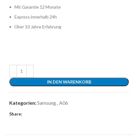
Mit Garantie 12 Monate
Express innerhalb 24h
Über 10 Jahre Erfahrung
IN DEN WARENKORB
Kategorien:
Samsung
,
A06
Share: