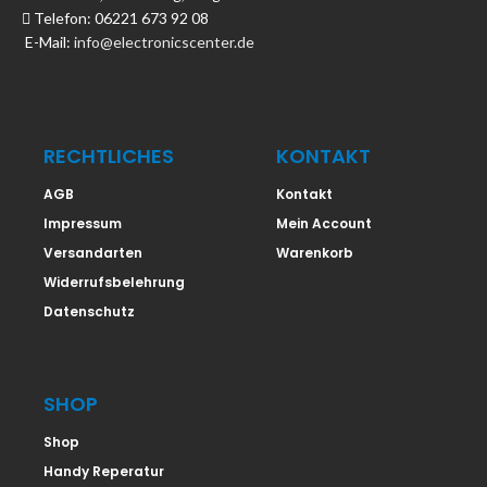
Telefon: 06221 673 92 08
E-Mail:
info@electronicscenter.de
RECHTLICHES
KONTAKT
AGB
Kontakt
Impressum
Mein Account
Versandarten
Warenkorb
Widerrufsbelehrung
Datenschutz
SHOP
Shop
Handy Reperatur