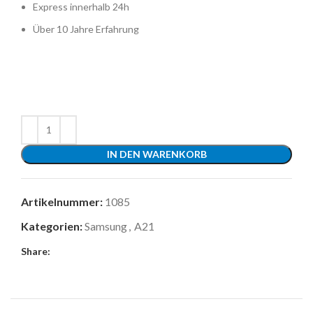
Express innerhalb 24h
Über 10 Jahre Erfahrung
IN DEN WARENKORB
Artikelnummer:
1085
Kategorien:
Samsung
,
A21
Share: