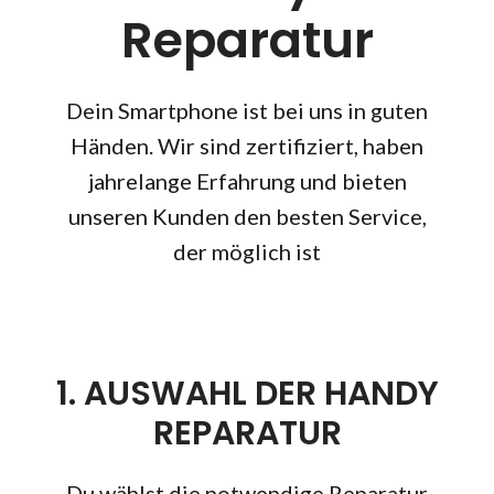
Reparatur
Dein Smartphone ist bei uns in guten
Händen. Wir sind zertifiziert, haben
jahrelange Erfahrung und bieten
unseren Kunden den besten Service,
der möglich ist
1. AUSWAHL DER HANDY
REPARATUR
Du wählst die notwendige Reparatur