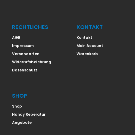
RECHTLICHES
KONTAKT
AGB
Kontakt
Impressum
Mein Account
Versandarten
Warenkorb
Widerrufsbelehrung
Datenschutz
SHOP
Shop
Handy Reperatur
Angebote