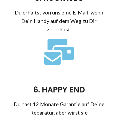
Du erhältst von uns eine E-Mail, wenn
Dein Handy auf dem Weg zu Dir
zurück ist.
6. HAPPY END
Du hast 12 Monate Garantie auf Deine
Reparatur, aber wirst sie