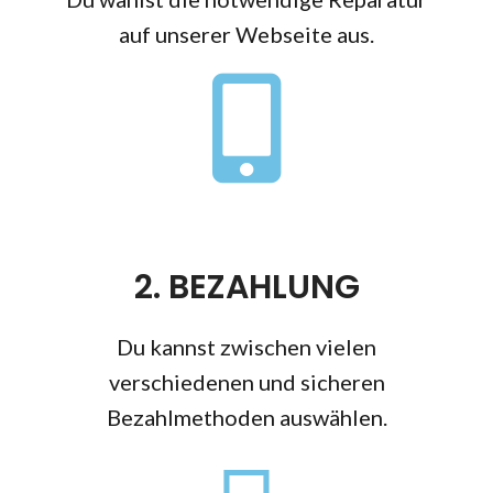
auf unserer Webseite aus.
2. BEZAHLUNG
Du kannst zwischen vielen
verschiedenen und sicheren
Bezahlmethoden auswählen.