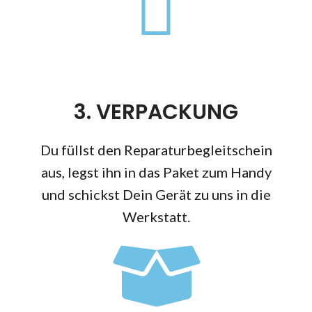
3. VERPACKUNG
Du füllst den Reparaturbegleitschein
aus, legst ihn in das Paket zum Handy
und schickst Dein Gerät zu uns in die
Werkstatt.