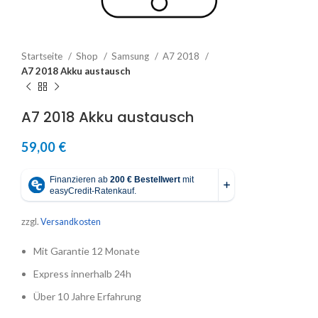
Startseite
Shop
Samsung
A7 2018
A7 2018 Akku austausch
A7 2018 Akku austausch
59,00
€
zzgl.
Versandkosten
Mit Garantie 12 Monate
Express innerhalb 24h
Über 10 Jahre Erfahrung