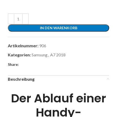
IN DEN WARENKORB
Artikelnummer:
906
Kategorien:
Samsung
,
A7 2018
Share:
Beschreibung
Der Ablauf einer
Handy-