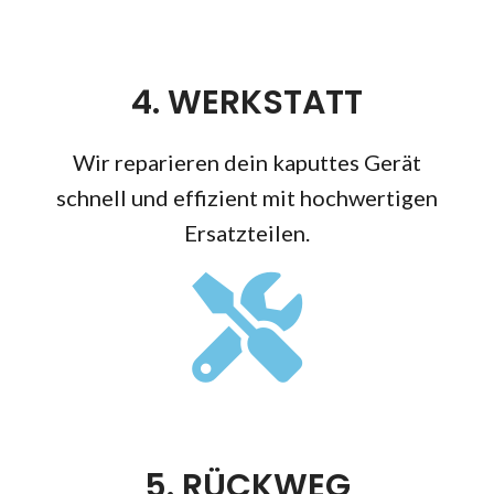
4. WERKSTATT
Wir reparieren dein kaputtes Gerät
schnell und effizient mit hochwertigen
Ersatzteilen.
5. RÜCKWEG