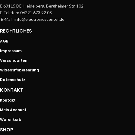
69115 DE, Heidelberg, Bergheimer Str. 102
Telefon: 06221 673 92 08
E-Mail:
info@electronicscenter.de
RECHTLICHES
AGB
Impressum
Versandarten
Widerrufsbelehrung
Datenschutz
KONTAKT
Kontakt
Mein Account
Warenkorb
SHOP