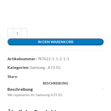
IN DEN WARENKORB
Artikelnummer:
787622-1-1-2-1-1
Kategorien:
Samsung
,
A73 5G
Share:
BESCHREIBUNG
Beschreibung
Wir reparieren Ihr Samsung A73 5G