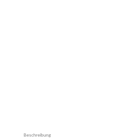
Beschreibung