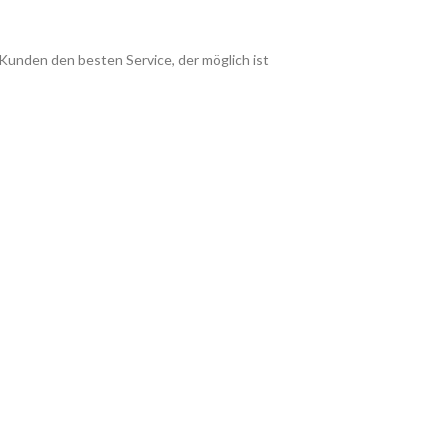
 Kunden den besten Service, der möglich ist