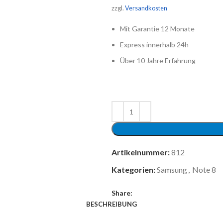
zzgl.
Versandkosten
Mit Garantie 12 Monate
Express innerhalb 24h
Über 10 Jahre Erfahrung
Artikelnummer:
812
Kategorien:
Samsung
,
Note 8
Share:
BESCHREIBUNG