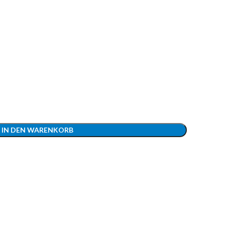
IN DEN WARENKORB