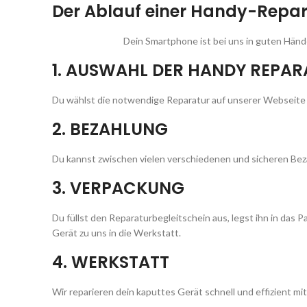
Der Ablauf einer Handy-Repa
Dein Smartphone ist bei uns in guten Hände
1. AUSWAHL DER HANDY REPA
Du wählst die notwendige Reparatur auf unserer Webseite 
2. BEZAHLUNG
Du kannst zwischen vielen verschiedenen und sicheren Be
3. VERPACKUNG
Du füllst den Reparaturbegleitschein aus, legst ihn in das 
Gerät zu uns in die Werkstatt.
4. WERKSTATT
Wir reparieren dein kaputtes Gerät schnell und effizient mi