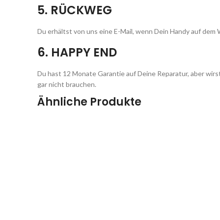
5. RÜCKWEG
Du erhältst von uns eine E-Mail, wenn Dein Handy auf dem W
6. HAPPY END
Du hast 12 Monate Garantie auf Deine Reparatur, aber wirst
gar nicht brauchen.
Ähnliche Produkte