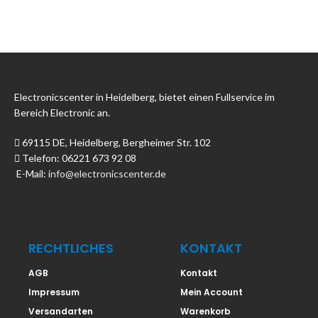
Electronicscenter in Heidelberg, bietet einen Fullservice im
Bereich Electronic an.
69115 DE, Heidelberg, Bergheimer Str. 102
Telefon: 06221 673 92 08
E-Mail:
info@electronicscenter.de
RECHTLICHES
KONTAKT
AGB
Kontakt
Impressum
Mein Account
Versandarten
Warenkorb