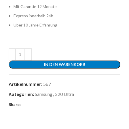
Mit Garantie 12 Monate
Express innerhalb 24h
Über 10 Jahre Erfahrung
IN DEN WARENKORB
Artikelnummer:
567
Kategorien:
Samsung
,
S20 Ultra
Share: